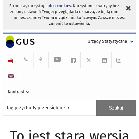
Strona wykorzystuje
pliki cookies
. Korzystanie z witryny bez
zmiany ustawień Twojej przeglądarki oznacza, że będą one
umieszczane w Twoim urządzeniu końcowym. Zawsze możesz
zmienić te ustawienia.
Urzędy Statystyczne
Kontrast
To jest stara wersja