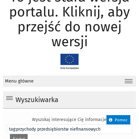
portalu. Kliknij, aby
przejść do nowej
wersji
Menu główne
Wyszukiwarka
Wyszukaj interesujące Cię informacje
Pomoc