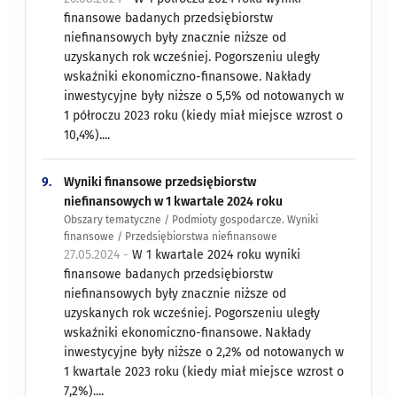
finansowe badanych przedsiębiorstw
niefinansowych były znacznie niższe od
uzyskanych rok wcześniej. Pogorszeniu uległy
wskaźniki ekonomiczno-finansowe. Nakłady
inwestycyjne były niższe o 5,5% od notowanych w
1 półroczu 2023 roku (kiedy miał miejsce wzrost o
10,4%)....
9.
Wyniki finansowe przedsiębiorstw
niefinansowych w 1 kwartale 2024 roku
Obszary tematyczne / Podmioty gospodarcze. Wyniki
finansowe / Przedsiębiorstwa niefinansowe
27.05.2024 -
W 1 kwartale 2024 roku wyniki
finansowe badanych przedsiębiorstw
niefinansowych były znacznie niższe od
uzyskanych rok wcześniej. Pogorszeniu uległy
wskaźniki ekonomiczno-finansowe. Nakłady
inwestycyjne były niższe o 2,2% od notowanych w
1 kwartale 2023 roku (kiedy miał miejsce wzrost o
7,2%)....