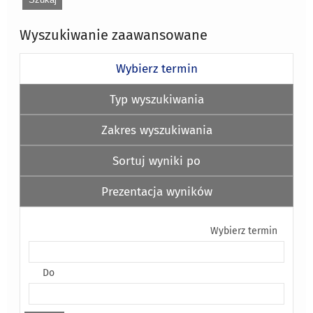
Wyszukiwanie zaawansowane
Wybierz termin
Typ wyszukiwania
Zakres wyszukiwania
Sortuj wyniki po
Prezentacja wyników
Wybierz termin
Do