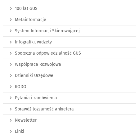
100 lat GUS
Metainformacje
System Informacji Skierowującej
Infografiki, widżety
Społeczna odpowiedzialność GUS
Współpraca Rozwojowa
Dzienniki Urzędowe
RODO
Pytania i zamówienia
Sprawdź tożsamość ankietera
Newsletter
Linki