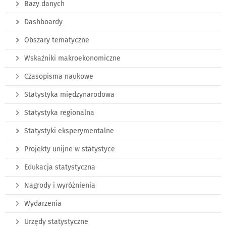
Bazy danych
Dashboardy
Obszary tematyczne
Wskaźniki makroekonomiczne
Czasopisma naukowe
Statystyka międzynarodowa
Statystyka regionalna
Statystyki eksperymentalne
Projekty unijne w statystyce
Edukacja statystyczna
Nagrody i wyróżnienia
Wydarzenia
Urzędy statystyczne