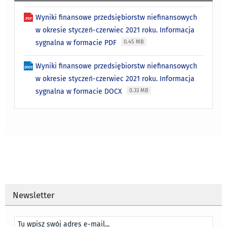
Wyniki finansowe przedsiębiorstw niefinansowych
w okresie styczeń-czerwiec 2021 roku. Informacja
sygnalna w formacie PDF
0.45 MB
Wyniki finansowe przedsiębiorstw niefinansowych
w okresie styczeń-czerwiec 2021 roku. Informacja
sygnalna w formacie DOCX
0.33 MB
Newsletter