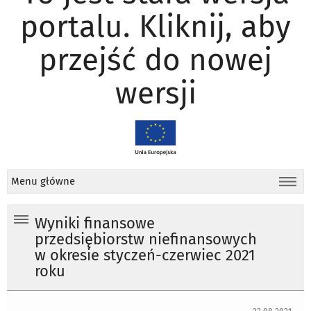
portalu. Kliknij, aby
przejść do nowej
wersji
Menu główne
Wyniki finansowe
przedsiębiorstw niefinansowych
w okresie styczeń-czerwiec 2021
roku