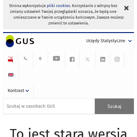
Strona wykorzystuje
pliki cookies
. Korzystanie z witryny bez
zmiany ustawień Twojej przeglądarki oznacza, że będą one
umieszczane w Twoim urządzeniu końcowym. Zawsze możesz
zmienić te ustawienia.
Urzędy Statystyczne
Kontrast
To jest stara wersja