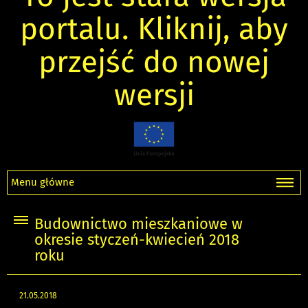
portalu. Kliknij, aby
przejść do nowej
wersji
Menu główne
Budownictwo mieszkaniowe w
okresie styczeń-kwiecień 2018
roku
21.05.2018