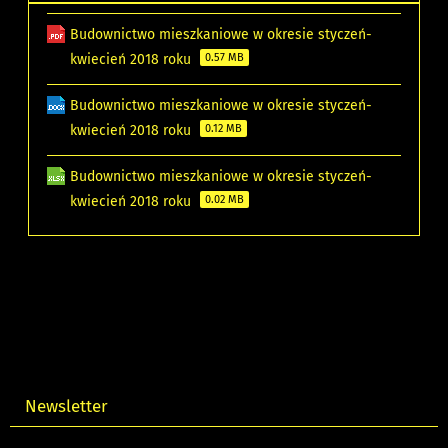
Budownictwo mieszkaniowe w okresie styczeń-
kwiecień 2018 roku
0.57 MB
Budownictwo mieszkaniowe w okresie styczeń-
kwiecień 2018 roku
0.12 MB
Budownictwo mieszkaniowe w okresie styczeń-
kwiecień 2018 roku
0.02 MB
Newsletter