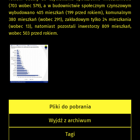
(703 wobec 579), a w budownictwie społecznym czynszowym
wybudowano 405 mieszkań (199 przed rokiem), komunalnym
380 mieszkań (wobec 291), zakładowym tylko 24 mieszkania
(wobec 13), natomiast pozostali inwestorzy 809 mieszkań,
wobec 503 przed rokiem.
Pliki do pobrania
Wyjdź z archiwum
Tagi