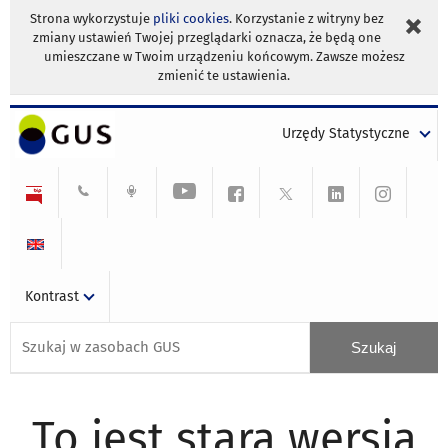
Strona wykorzystuje
pliki cookies
. Korzystanie z witryny bez
zmiany ustawień Twojej przeglądarki oznacza, że będą one
umieszczane w Twoim urządzeniu końcowym. Zawsze możesz
zmienić te ustawienia.
Urzędy Statystyczne
Kontrast
To jest stara wersja