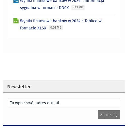
Wyniki finansowe banków w 2024 r. Informacja
sygnalna w formacie DOCX
3.13 MB
Wyniki finansowe banków w 2024 r. Tablice w
formacie XLSX
0.03 MB
Newsletter