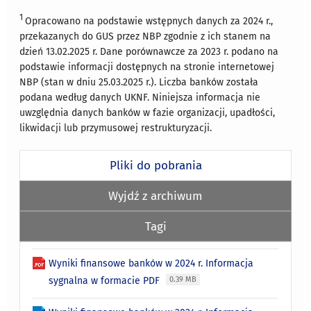
1
Opracowano na podstawie wstępnych danych za 2024 r.,
przekazanych do GUS przez NBP zgodnie z ich stanem na
dzień 13.02.2025 r. Dane porównawcze za 2023 r. podano na
podstawie informacji dostępnych na stronie internetowej
NBP (stan w dniu 25.03.2025 r.). Liczba banków została
podana według danych UKNF. Niniejsza informacja nie
uwzględnia danych banków w fazie organizacji, upadłości,
likwidacji lub przymusowej restrukturyzacji.
Pliki do pobrania
Wyjdź z archiwum
Tagi
Wyniki finansowe banków w 2024 r. Informacja
sygnalna w formacie PDF
0.39 MB