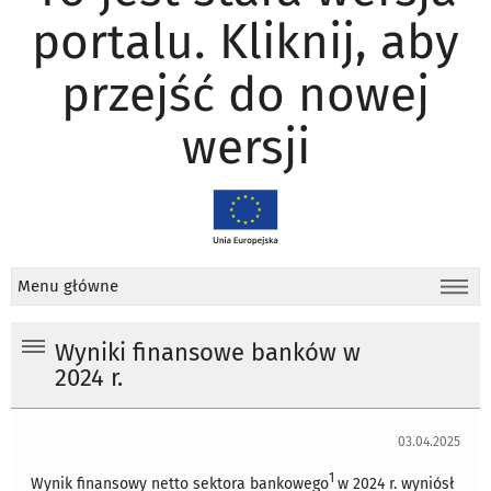
portalu. Kliknij, aby
przejść do nowej
wersji
Menu główne
Wyniki finansowe banków w
2024 r.
03.04.2025
1
Wynik finansowy netto sektora bankowego
w 2024 r. wyniósł