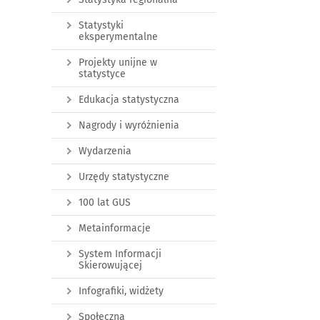
Statystyki
eksperymentalne
Projekty unijne w
statystyce
Edukacja statystyczna
Nagrody i wyróżnienia
Wydarzenia
Urzędy statystyczne
100 lat GUS
Metainformacje
System Informacji
Skierowującej
Infografiki, widżety
Społeczna