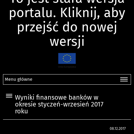
portalu. Kliknij, aby
przejść do nowej
wersji
Menu główne
Wyniki finansowe banków w
okresie styczeń-wrzesień 2017
roku
08.12.2017