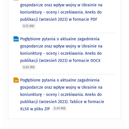
gospodarcze oraz wpływ wojny w Ukrainie na
koniunkturę - oceny i oczekiwania. Aneks do
publikacji (wrzesień 2023) w formacie PDF
0.15 MB
Pogłębione pytania o aktualne zagadnienia
gospodarcze oraz wpływ wojny w Ukrainie na
koniunkturę - oceny i oczekiwania. Aneks do
publikacji (wrzesień 2023) w formacie DOCX
0.65 MB
Pogłębione pytania o aktualne zagadnienia
gospodarcze oraz wpływ wojny w Ukrainie na
koniunkturę - oceny i oczekiwania. Aneks do
publikacji (wrzesień 2023). Tablice w formacie
XLSX w pliku ZIP
0.49 MB