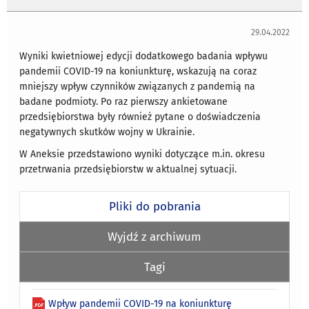
29.04.2022
Wyniki kwietniowej edycji dodatkowego badania wpływu
pandemii COVID-19 na koniunkturę, wskazują na coraz
mniejszy wpływ czynników związanych z pandemią na
badane podmioty. Po raz pierwszy ankietowane
przedsiębiorstwa były również pytane o doświadczenia
negatywnych skutków wojny w Ukrainie.
W Aneksie przedstawiono wyniki dotyczące m.in. okresu
przetrwania przedsiębiorstw w aktualnej sytuacji.
Pliki do pobrania
Wyjdź z archiwum
Tagi
Wpływ pandemii COVID-19 na koniunkturę