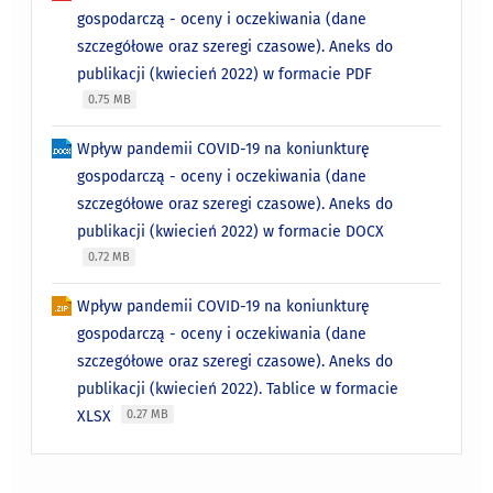
gospodarczą - oceny i oczekiwania (dane
szczegółowe oraz szeregi czasowe). Aneks do
publikacji (kwiecień 2022) w formacie PDF
0.75 MB
Wpływ pandemii COVID-19 na koniunkturę
gospodarczą - oceny i oczekiwania (dane
szczegółowe oraz szeregi czasowe). Aneks do
publikacji (kwiecień 2022) w formacie DOCX
0.72 MB
Wpływ pandemii COVID-19 na koniunkturę
gospodarczą - oceny i oczekiwania (dane
szczegółowe oraz szeregi czasowe). Aneks do
publikacji (kwiecień 2022). Tablice w formacie
XLSX
0.27 MB