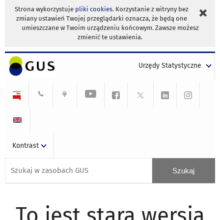
Strona wykorzystuje
pliki cookies
. Korzystanie z witryny bez
zmiany ustawień Twojej przeglądarki oznacza, że będą one
umieszczane w Twoim urządzeniu końcowym. Zawsze możesz
zmienić te ustawienia.
Urzędy Statystyczne
Kontrast
To jest stara wersja