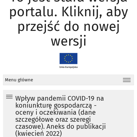
portalu. Kliknij, aby
przejść do nowej
wersji
Menu główne
Wpływ pandemii COVID-19 na
koniunkturę gospodarczą -
oceny i oczekiwania (dane
szczegółowe oraz szeregi
czasowe). Aneks do publikacji
(kwiecień 2022)