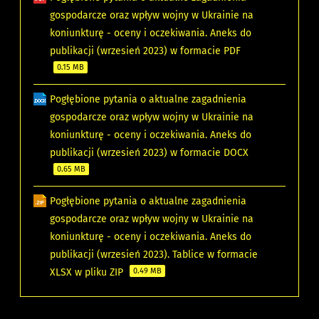
gospodarcze oraz wpływ wojny w Ukrainie na
koniunkturę - oceny i oczekiwania. Aneks do
publikacji (wrzesień 2023) w formacie PDF
0.15 MB
Pogłębione pytania o aktualne zagadnienia
gospodarcze oraz wpływ wojny w Ukrainie na
koniunkturę - oceny i oczekiwania. Aneks do
publikacji (wrzesień 2023) w formacie DOCX
0.65 MB
Pogłębione pytania o aktualne zagadnienia
gospodarcze oraz wpływ wojny w Ukrainie na
koniunkturę - oceny i oczekiwania. Aneks do
publikacji (wrzesień 2023). Tablice w formacie
XLSX w pliku ZIP
0.49 MB