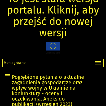
portalu. Kliknij, aby
przejść do nowej
wersji
Menu główne
Pogłębione pytania o aktualne
zagadnienia gospodarcze oraz
wpływ wojny w Ukrainie na
koniunkturę - oceny i
oczekiwania. Aneks do
publikacji (wrzesień 2023)