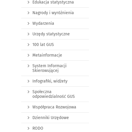
Edukacja statystyczna
Nagrody i wyróżnienia
Wydarzenia
Urzędy statystyczne
100 lat GUS
Metainformacje
System Informacji
Skierowującej
Infografiki, widżety
Społeczna
odpowiedzialność GUS
Współpraca Rozwojowa
Dzienniki Urzędowe
RODO