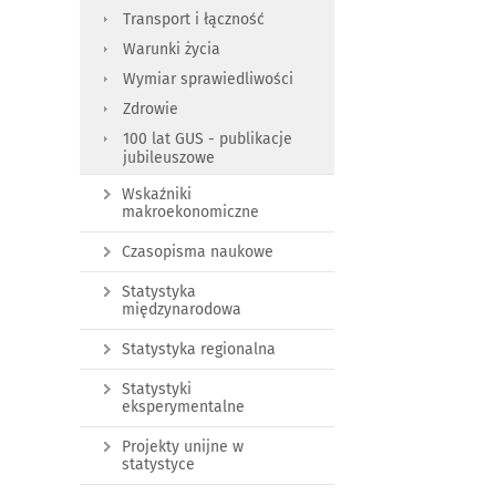
Transport i łączność
Warunki życia
Wymiar sprawiedliwości
Zdrowie
100 lat GUS - publikacje
jubileuszowe
Wskaźniki
makroekonomiczne
Czasopisma naukowe
Statystyka
międzynarodowa
Statystyka regionalna
Statystyki
eksperymentalne
Projekty unijne w
statystyce