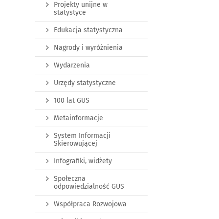
Projekty unijne w
statystyce
Edukacja statystyczna
Nagrody i wyróżnienia
Wydarzenia
Urzędy statystyczne
100 lat GUS
Metainformacje
System Informacji
Skierowującej
Infografiki, widżety
Społeczna
odpowiedzialność GUS
Współpraca Rozwojowa