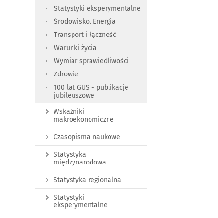
Statystyki eksperymentalne
Środowisko. Energia
Transport i łączność
Warunki życia
Wymiar sprawiedliwości
Zdrowie
100 lat GUS - publikacje
jubileuszowe
Wskaźniki
makroekonomiczne
Czasopisma naukowe
Statystyka
międzynarodowa
Statystyka regionalna
Statystyki
eksperymentalne