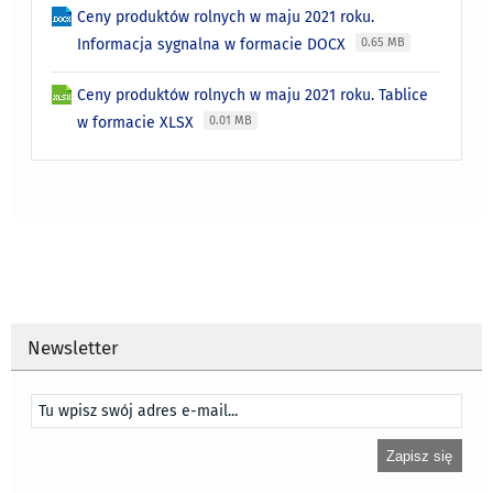
Ceny produktów rolnych w maju 2021 roku.
Informacja sygnalna w formacie DOCX
0.65 MB
Ceny produktów rolnych w maju 2021 roku. Tablice
w formacie XLSX
0.01 MB
Newsletter