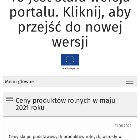
portalu. Kliknij, aby
przejść do nowej
wersji
Menu główne
Ceny produktów rolnych w maju
2021 roku
21.06.2021
Ceny skupu podstawowych produktów rolnych, wzrosły w