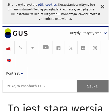
Strona wykorzystuje
pliki cookies
. Korzystanie z witryny bez
zmiany ustawień Twojej przeglądarki oznacza, że będą one
umieszczane w Twoim urządzeniu końcowym. Zawsze możesz
zmienić te ustawienia.
Urzędy Statystyczne
Kontrast
To jest stara wersja