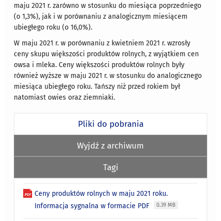
maju 2021 r. zarówno w stosunku do miesiąca poprzedniego
(o 1,3%), jak i w porównaniu z analogicznym miesiącem
ubiegłego roku (o 16,0%).
W maju 2021 r. w porównaniu z kwietniem 2021 r. wzrosły
ceny skupu większości produktów rolnych, z wyjątkiem cen
owsa i mleka. Ceny większości produktów rolnych były
również wyższe w maju 2021 r. w stosunku do analogicznego
miesiąca ubiegłego roku. Tańszy niż przed rokiem był
natomiast owies oraz ziemniaki.
Pliki do pobrania
Wyjdź z archiwum
Tagi
Ceny produktów rolnych w maju 2021 roku.
Informacja sygnalna w formacie PDF
0.39 MB