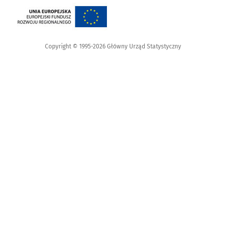
Copyright © 1995-2026 Główny Urząd Statystyczny