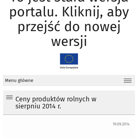
portalu. Kliknij, aby
przejść do nowej
wersji
Menu główne
Ceny produktów rolnych w
sierpniu 2014 r.
19.09.2014