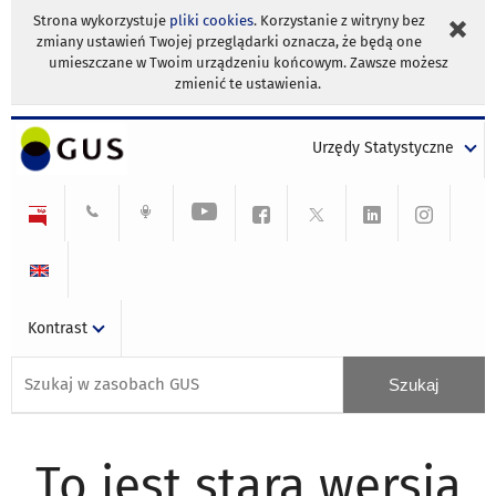
Strona wykorzystuje
pliki cookies
. Korzystanie z witryny bez
zmiany ustawień Twojej przeglądarki oznacza, że będą one
umieszczane w Twoim urządzeniu końcowym. Zawsze możesz
zmienić te ustawienia.
Urzędy Statystyczne
Kontrast
To jest stara wersja