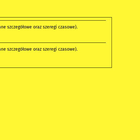
ne szczegółowe oraz szeregi czasowe).
ne szczegółowe oraz szeregi czasowe).