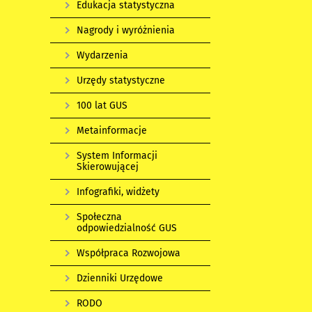
Edukacja statystyczna
Nagrody i wyróżnienia
Wydarzenia
Urzędy statystyczne
100 lat GUS
Metainformacje
System Informacji
Skierowującej
Infografiki, widżety
Społeczna
odpowiedzialność GUS
Współpraca Rozwojowa
Dzienniki Urzędowe
RODO