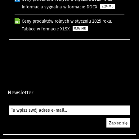
Informacja sygnalna w formacie DOCX
3.24 MB
Ceny produktów rolnych w styczniu 2025 roku.
Tablice w formacie XLSX
0.02 MB
Newsletter