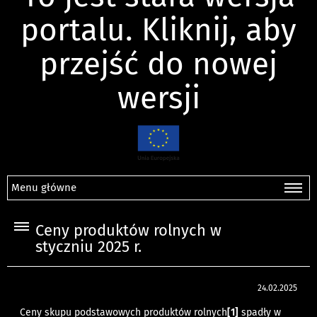
portalu. Kliknij, aby
przejść do nowej
wersji
Menu główne
Ceny produktów rolnych w
styczniu 2025 r.
24.02.2025
Ceny skupu podstawowych produktów rolnych
[1]
spadły w