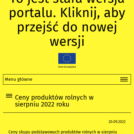
portalu. Kliknij, aby
przejść do nowej
wersji
Menu główne
Ceny produktów rolnych w
sierpniu 2022 roku
20.09.2022
Ceny skupu podstawowych produktów rolnych w sierpniu