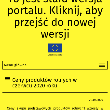
portalu. Kliknij, aby
przejść do nowej
wersji
Menu główne
Ceny produktów rolnych w
czerwcu 2020 roku
20.07.2020
Ceny skupu podstawowych produktów rolnych1 wzrosły w