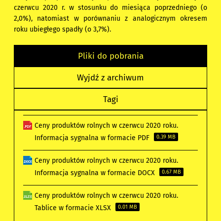
czerwcu 2020 r. w stosunku do miesiąca poprzedniego (o
2,0%), natomiast w porównaniu z analogicznym okresem
roku ubiegłego spadły (o 3,7%).
Pliki do pobrania
Wyjdź z archiwum
Tagi
Ceny produktów rolnych w czerwcu 2020 roku.
Informacja sygnalna w formacie PDF
0.39 MB
Ceny produktów rolnych w czerwcu 2020 roku.
Informacja sygnalna w formacie DOCX
0.67 MB
Ceny produktów rolnych w czerwcu 2020 roku.
Tablice w formacie XLSX
0.01 MB