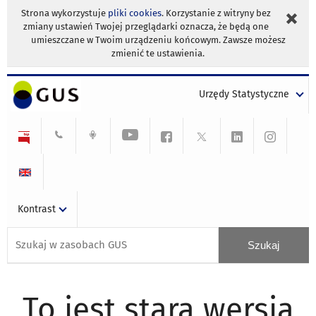
Strona wykorzystuje
pliki cookies
. Korzystanie z witryny bez
zmiany ustawień Twojej przeglądarki oznacza, że będą one
umieszczane w Twoim urządzeniu końcowym. Zawsze możesz
zmienić te ustawienia.
Urzędy Statystyczne
Kontrast
To jest stara wersja