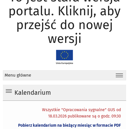
portalu. Kliknij, aby
przejść do nowej
wersji
Menu główne
Kalendarium
Wszystkie "Opracowania sygnalne" GUS od
18.03.2026 publikowane są o godz. 09:30
Pobierz kalendarium na bieżący miesiąc w formacie PDF