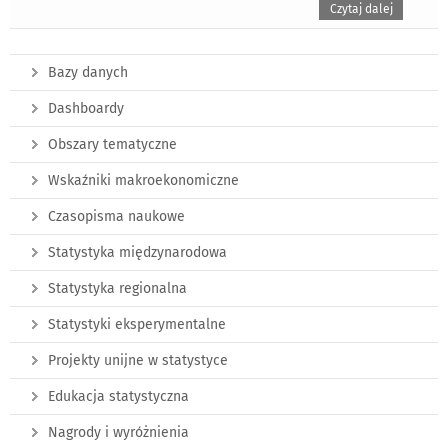
Czytaj dalej
Bazy danych
Dashboardy
Obszary tematyczne
Wskaźniki makroekonomiczne
Czasopisma naukowe
Statystyka międzynarodowa
Statystyka regionalna
Statystyki eksperymentalne
Projekty unijne w statystyce
Edukacja statystyczna
Nagrody i wyróżnienia