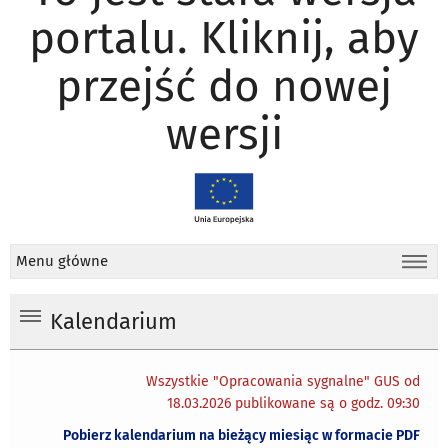
portalu. Kliknij, aby
przejść do nowej
wersji
Menu główne
Kalendarium
Wszystkie "Opracowania sygnalne" GUS od
18.03.2026 publikowane są o godz. 09:30
Pobierz kalendarium na bieżący miesiąc w formacie PDF