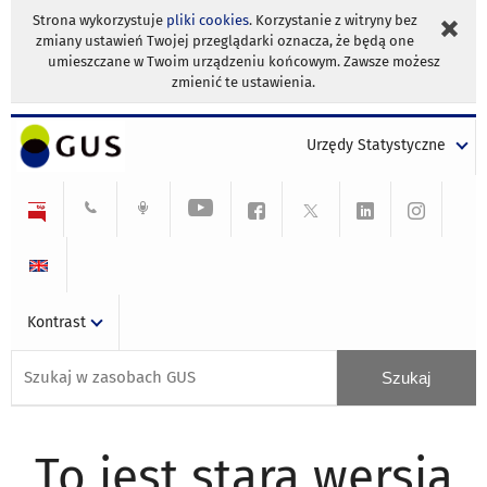
Strona wykorzystuje
pliki cookies
. Korzystanie z witryny bez
zmiany ustawień Twojej przeglądarki oznacza, że będą one
umieszczane w Twoim urządzeniu końcowym. Zawsze możesz
zmienić te ustawienia.
Urzędy Statystyczne
Kontrast
To jest stara wersja