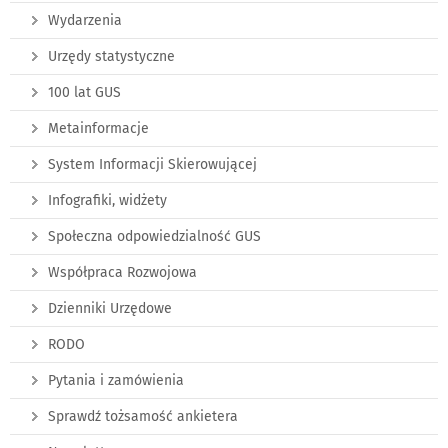
Wydarzenia
Urzędy statystyczne
100 lat GUS
Metainformacje
System Informacji Skierowującej
Infografiki, widżety
Społeczna odpowiedzialność GUS
Współpraca Rozwojowa
Dzienniki Urzędowe
RODO
Pytania i zamówienia
Sprawdź tożsamość ankietera