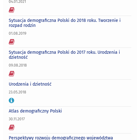
04.01.2021
Sytuacja demograficzna Polski do 2018 roku. Tworzenie i
rozpad rodzin
01.08.2019
Sytuacja demograficzna Polski do 2017 roku. Urodzenia i
dzietność
09.08.2018
Urodzenia i dzietność
23.05.2018
Atlas demograficzny Polski
30.11.2017
Perspektywy rozwoju demograficznego województwa