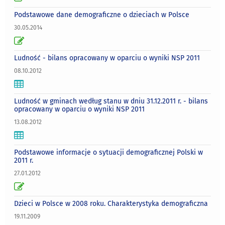
Podstawowe dane demograficzne o dzieciach w Polsce
30.05.2014
Ludność - bilans opracowany w oparciu o wyniki NSP 2011
08.10.2012
Ludność w gminach według stanu w dniu 31.12.2011 r. - bilans
opracowany w oparciu o wyniki NSP 2011
13.08.2012
Podstawowe informacje o sytuacji demograficznej Polski w
2011 r.
27.01.2012
Dzieci w Polsce w 2008 roku. Charakterystyka demograficzna
19.11.2009