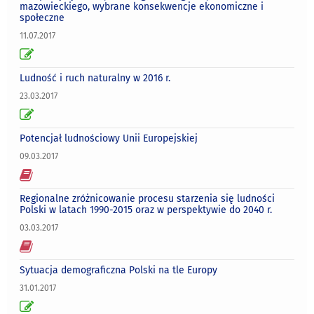
mazowieckiego, wybrane konsekwencje ekonomiczne i
społeczne
11.07.2017
Ludność i ruch naturalny w 2016 r.
23.03.2017
Potencjał ludnościowy Unii Europejskiej
09.03.2017
Regionalne zróżnicowanie procesu starzenia się ludności
Polski w latach 1990-2015 oraz w perspektywie do 2040 r.
03.03.2017
Sytuacja demograficzna Polski na tle Europy
31.01.2017