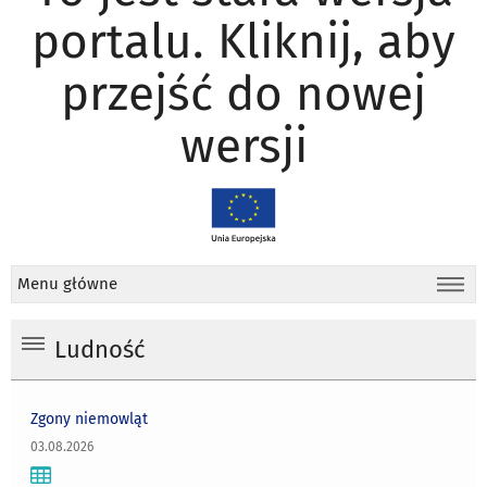
portalu. Kliknij, aby
przejść do nowej
wersji
Menu główne
Ludność
Zgony niemowląt
03.08.2026