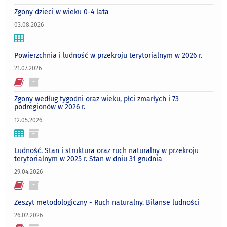
Zgony dzieci w wieku 0-4 lata
03.08.2026
Powierzchnia i ludność w przekroju terytorialnym w 2026 r.
21.07.2026
Zgony według tygodni oraz wieku, płci zmarłych i 73
podregionów w 2026 r.
12.05.2026
Ludność. Stan i struktura oraz ruch naturalny w przekroju
terytorialnym w 2025 r. Stan w dniu 31 grudnia
29.04.2026
Zeszyt metodologiczny - Ruch naturalny. Bilanse ludności
26.02.2026