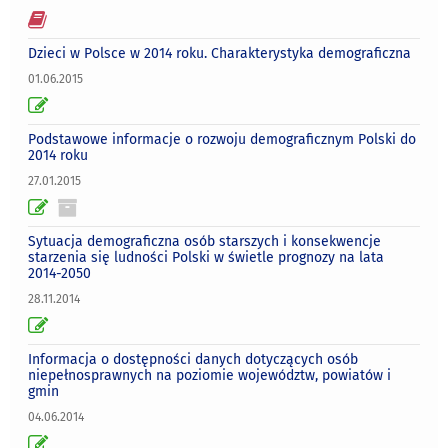
Dzieci w Polsce w 2014 roku. Charakterystyka demograficzna
01.06.2015
Podstawowe informacje o rozwoju demograficznym Polski do
2014 roku
27.01.2015
Sytuacja demograficzna osób starszych i konsekwencje
starzenia się ludności Polski w świetle prognozy na lata
2014-2050
28.11.2014
Informacja o dostępności danych dotyczących osób
niepełnosprawnych na poziomie województw, powiatów i
gmin
04.06.2014