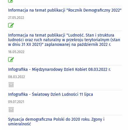
Informacja na temat publikacji "Rocznik Demograficzny 2022"
27.05.2022
Informacja na temat publikacji "Ludność. Stan i struktura
ludności oraz ruch naturalny w przekroju terytorialnym (stan
w dniu 31 XII 2021)" zaplanowanej na październik 2022 r.
18.05.2022
Infografika - Międzynarodowy Dzień Kobiet 08.03.2022 r.
08.03.2022
Infografika - Światowy Dzień Ludności 11 lipca
09.07.2021
Sytuacja demograficzna Polski do 2020 roku. Zgony i
umieralność