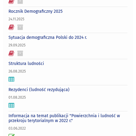
Rocznik Demograficzny 2025
24.11.2025
Sytuacja demograficzna Polski do 2024 r.
29.09.2025
Struktura ludności
26.08.2025
Rezydenci (ludność rezydująca)
01.08.2025
Informacja na temat publikacji "Powierzchnia i ludność w
przekroju terytorialnym w 2022 r."
03.06.2022