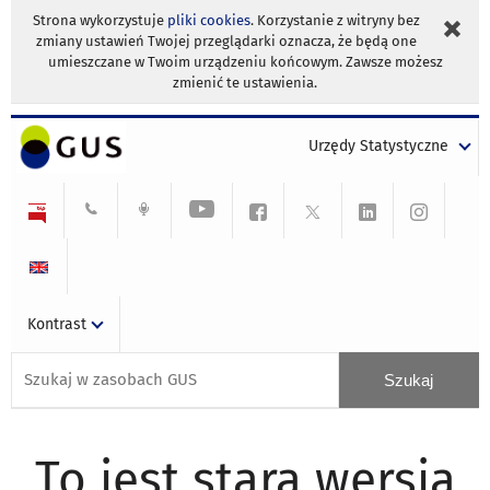
Strona wykorzystuje
pliki cookies
. Korzystanie z witryny bez
zmiany ustawień Twojej przeglądarki oznacza, że będą one
umieszczane w Twoim urządzeniu końcowym. Zawsze możesz
zmienić te ustawienia.
Urzędy Statystyczne
Kontrast
To jest stara wersja