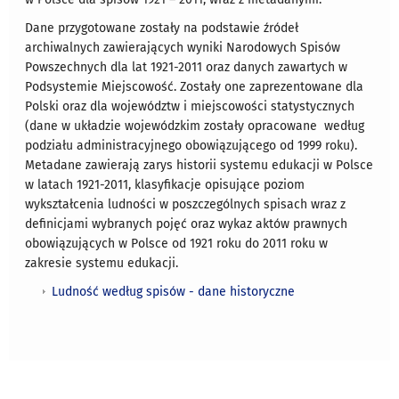
Dane przygotowane zostały na podstawie źródeł
archiwalnych zawierających wyniki Narodowych Spisów
Powszechnych dla lat 1921-2011 oraz danych zawartych w
Podsystemie Miejscowość. Zostały one zaprezentowane dla
Polski oraz dla województw i miejscowości statystycznych
(dane w układzie wojewódzkim zostały opracowane według
podziału administracyjnego obowiązującego od 1999 roku).
Metadane zawierają zarys historii systemu edukacji w Polsce
w latach 1921-2011, klasyfikacje opisujące poziom
wykształcenia ludności w poszczególnych spisach wraz z
definicjami wybranych pojęć oraz wykaz aktów prawnych
obowiązujących w Polsce od 1921 roku do 2011 roku w
zakresie systemu edukacji.
Ludność według spisów - dane historyczne