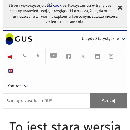
Strona wykorzystuje
pliki cookies
. Korzystanie z witryny bez
zmiany ustawień Twojej przeglądarki oznacza, że będą one
umieszczane w Twoim urządzeniu końcowym. Zawsze możesz
zmienić te ustawienia.
Urzędy Statystyczne
Kontrast
To jest stara wersja