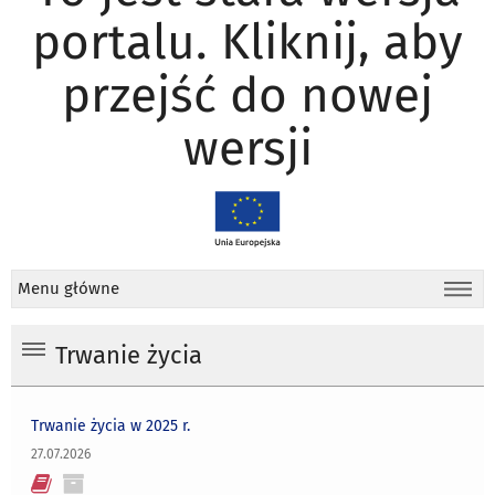
portalu. Kliknij, aby
przejść do nowej
wersji
Menu główne
Trwanie życia
Trwanie życia w 2025 r.
27.07.2026