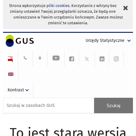
Strona wykorzystuje
pliki cookies
. Korzystanie z witryny bez
zmiany ustawień Twojej przeglądarki oznacza, że będą one
umieszczane w Twoim urządzeniu końcowym. Zawsze możesz
zmienić te ustawienia.
Urzędy Statystyczne
Kontrast
To jest stara wersja