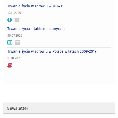
Trwanie życia w zdrowiu w 2024 r.
19.11.2025
Trwanie życia - tablice historyczne
30.07.2025
Trwanie życia w zdrowiu w Polsce w latach 2009-2019
15.10.2020
Newsletter