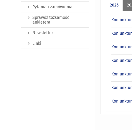
2026
20
Pytania i zamówienia
Sprawdź tożsamość
Koniunktur
ankietera
Newsletter
Koniunktur
Linki
Koniunktur
Koniunktur
Koniunktur
Koniunktur
Koniunktur