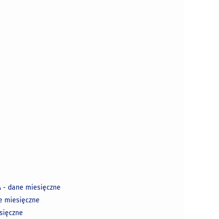
 - dane miesięczne
e miesięczne
sięczne