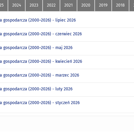
25
2024
2023
2022
2021
2020
2019
2018
a gospodarcza (2000–2026) - lipiec 2026
a gospodarcza (2000–2026) - czerwiec 2026
a gospodarcza (2000–2026) - maj 2026
a gospodarcza (2000–2026) - kwiecień 2026
a gospodarcza (2000–2026) - marzec 2026
a gospodarcza (2000–2026) - luty 2026
a gospodarcza (2000–2026) - styczeń 2026