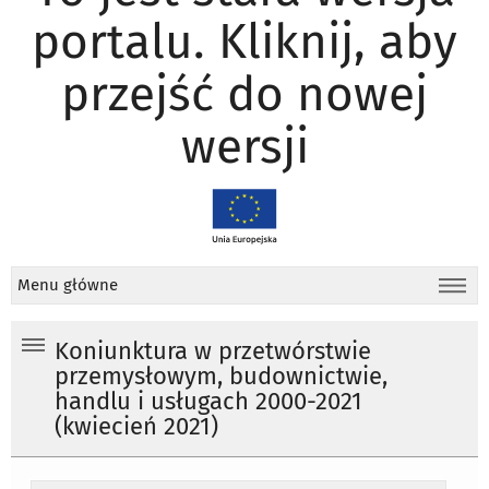
portalu. Kliknij, aby
przejść do nowej
wersji
Menu główne
Koniunktura w przetwórstwie
przemysłowym, budownictwie,
handlu i usługach 2000-2021
(kwiecień 2021)