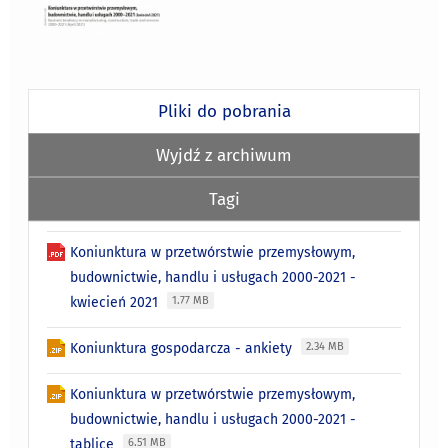
Pliki do pobrania
Wyjdź z archiwum
Tagi
Koniunktura w przetwórstwie przemysłowym,
budownictwie, handlu i usługach 2000-2021 -
kwiecień 2021
1.77 MB
Koniunktura gospodarcza - ankiety
2.34 MB
Koniunktura w przetwórstwie przemysłowym,
budownictwie, handlu i usługach 2000-2021 -
tablice
6.51 MB