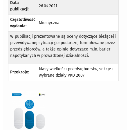
Data
26.04.2021
publikacji:
Częstotliwość
Miesięczna
wydania:
W publikacji prezentowane są oceny dotyczące bieżącej i
przewidywanej sytuacji gospodarczej formułowane przez
przedsiębiorców, a także opinie dotyczące m.in. barier
napotykanych w prowadzonej działalności.
klasy wielkości przedsiębiorstw, sekcje i
Przekroje:
wybrane działy PKD 2007