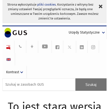
Strona wykorzystuje
pliki cookies
. Korzystanie z witryny bez
zmiany ustawień Twojej przeglądarki oznacza, że będą one
umieszczane w Twoim urządzeniu końcowym. Zawsze możesz
zmienić te ustawienia.
Urzędy Statystyczne
Kontrast
To jest stara wersja