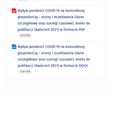
Wpływ pandemii COVID-19 na koniunkturę
gospodarczą - oceny i oczekiwania (dane
szczegółowe oraz szeregi czasowe). Aneks do
publikacji (kwiecień 2021) w formacie PDF
0.90 MB
Wpływ pandemii COVID-19 na koniunkturę
gospodarczą - oceny i oczekiwania (dane
szczegółowe oraz szeregi czasowe). Aneks do
publikacji (kwiecień 2021) w formacie DOCX
0.84 MB