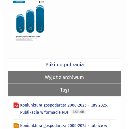
Pliki do pobrania
Wyjdź z archiwum
Tagi
Koniunktura gospodarcza 2000-2025 - luty 2025.
Publikacja w formacie PDF
1.59 MB
Koniunktura gospodarcza 2000-2025 - tablice w