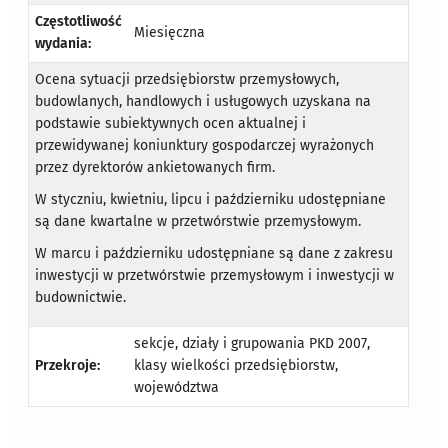
Częstotliwość
Miesięczna
wydania:
Ocena sytuacji przedsiębiorstw przemysłowych,
budowlanych, handlowych i usługowych uzyskana na
podstawie subiektywnych ocen aktualnej i
przewidywanej koniunktury gospodarczej wyrażonych
przez dyrektorów ankietowanych firm.
W styczniu, kwietniu, lipcu i październiku udostępniane
są dane kwartalne w przetwórstwie przemysłowym.
W marcu i październiku udostępniane są dane z zakresu
inwestycji w przetwórstwie przemysłowym i inwestycji w
budownictwie.
sekcje, działy i grupowania PKD 2007,
Przekroje:
klasy wielkości przedsiębiorstw,
województwa