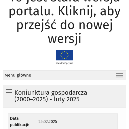
portalu. Kliknij, aby
przejść do nowej
wersji
Menu główne
Koniunktura gospodarcza
(2000–2025) - luty 2025
Data
25.02.2025
publikacji: