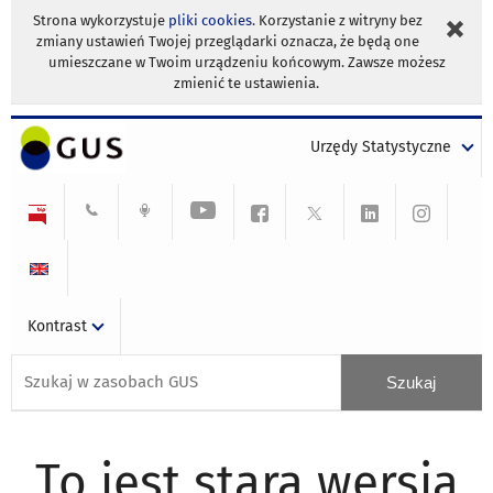
Strona wykorzystuje
pliki cookies
. Korzystanie z witryny bez
zmiany ustawień Twojej przeglądarki oznacza, że będą one
umieszczane w Twoim urządzeniu końcowym. Zawsze możesz
zmienić te ustawienia.
Urzędy Statystyczne
Kontrast
To jest stara wersja