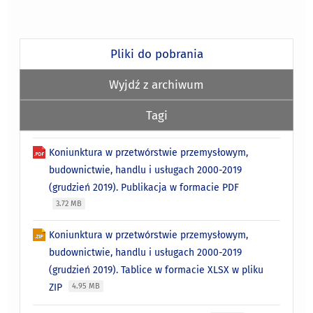
Pliki do pobrania
Wyjdź z archiwum
Tagi
Koniunktura w przetwórstwie przemysłowym,
budownictwie, handlu i usługach 2000-2019
(grudzień 2019). Publikacja w formacie PDF
3.72 MB
Koniunktura w przetwórstwie przemysłowym,
budownictwie, handlu i usługach 2000-2019
(grudzień 2019). Tablice w formacie XLSX w pliku
ZIP
4.95 MB