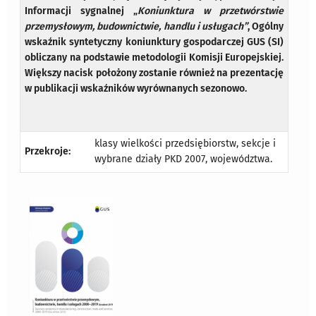
Informacji sygnalnej „
Koniunktura w przetwórstwie
przemysłowym, budownictwie, handlu i usługach”
, Ogólny
wskaźnik syntetyczny koniunktury gospodarczej GUS (SI)
obliczany na podstawie metodologii Komisji Europejskiej.
Większy nacisk położony zostanie również na prezentację
w publikacji wskaźników wyrównanych sezonowo.
klasy wielkości przedsiębiorstw, sekcje i
Przekroje:
wybrane działy PKD 2007, województwa.