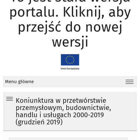
portalu. Kliknij, aby
przejść do nowej
wersji
Menu główne
Koniunktura w przetwórstwie
przemysłowym, budownictwie,
handlu i usługach 2000-2019
(grudzień 2019)