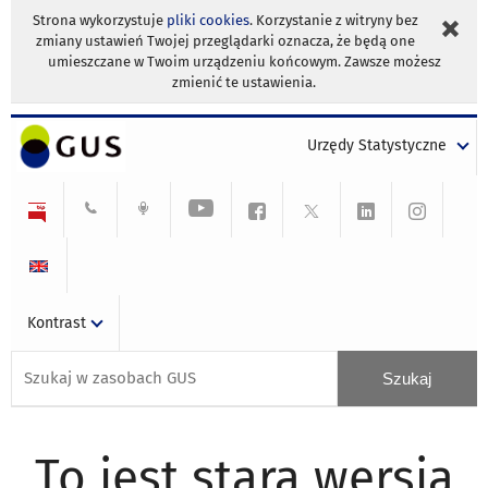
Strona wykorzystuje
pliki cookies
. Korzystanie z witryny bez
zmiany ustawień Twojej przeglądarki oznacza, że będą one
umieszczane w Twoim urządzeniu końcowym. Zawsze możesz
zmienić te ustawienia.
Urzędy Statystyczne
Kontrast
To jest stara wersja