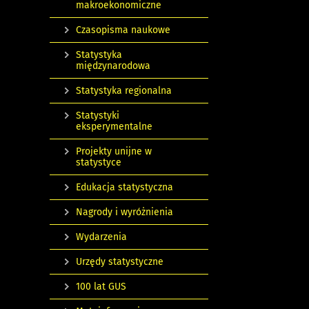
makroekonomiczne
Czasopisma naukowe
Statystyka
międzynarodowa
Statystyka regionalna
Statystyki
eksperymentalne
Projekty unijne w
statystyce
Edukacja statystyczna
Nagrody i wyróżnienia
Wydarzenia
Urzędy statystyczne
100 lat GUS