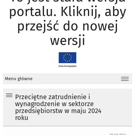
portalu. Kliknij, aby
przejść do nowej
wersji
Menu główne
Przeciętne zatrudnienie i
wynagrodzenie w sektorze
przedsiębiorstw w maju 2024
roku