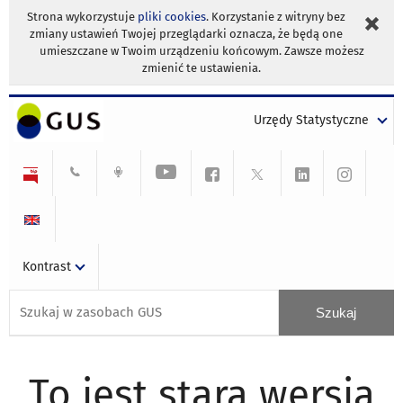
Strona wykorzystuje
pliki cookies
. Korzystanie z witryny bez
zmiany ustawień Twojej przeglądarki oznacza, że będą one
umieszczane w Twoim urządzeniu końcowym. Zawsze możesz
zmienić te ustawienia.
Urzędy Statystyczne
Kontrast
To jest stara wersja