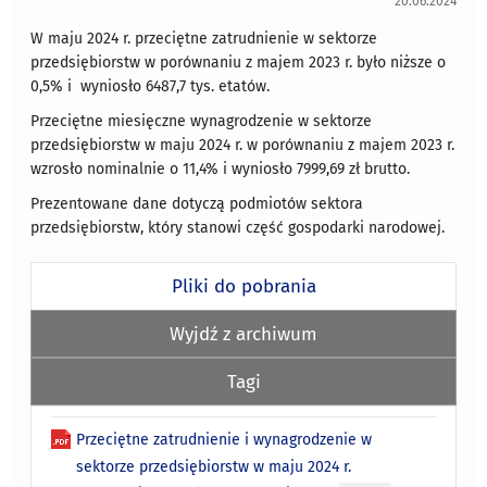
20.06.2024
W maju 2024 r. przeciętne zatrudnienie w sektorze
przedsiębiorstw w porównaniu z majem 2023 r. było niższe o
0,5% i wyniosło 6487,7 tys. etatów.
Przeciętne miesięczne wynagrodzenie w sektorze
przedsiębiorstw w maju 2024 r. w porównaniu z majem 2023 r.
wzrosło nominalnie o 11,4% i wyniosło 7999,69 zł brutto.
Prezentowane dane dotyczą podmiotów sektora
przedsiębiorstw, który stanowi część gospodarki narodowej.
Pliki do pobrania
Wyjdź z archiwum
Tagi
Przeciętne zatrudnienie i wynagrodzenie w
sektorze przedsiębiorstw w maju 2024 r.