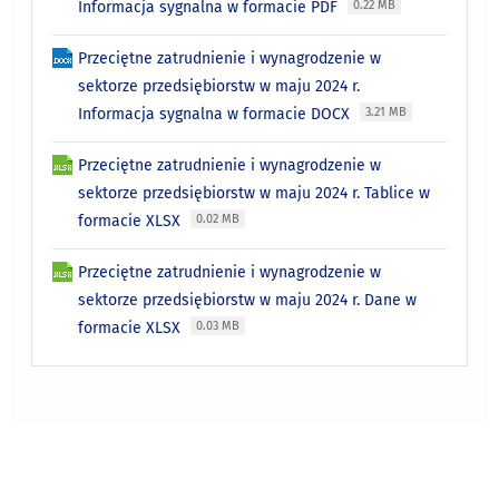
Informacja sygnalna w formacie PDF
0.22 MB
Przeciętne zatrudnienie i wynagrodzenie w
sektorze przedsiębiorstw w maju 2024 r.
Informacja sygnalna w formacie DOCX
3.21 MB
Przeciętne zatrudnienie i wynagrodzenie w
sektorze przedsiębiorstw w maju 2024 r. Tablice w
formacie XLSX
0.02 MB
Przeciętne zatrudnienie i wynagrodzenie w
sektorze przedsiębiorstw w maju 2024 r. Dane w
formacie XLSX
0.03 MB