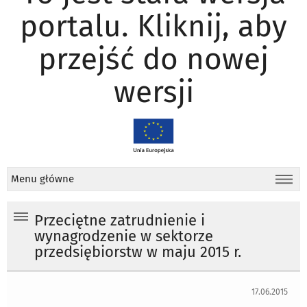
portalu. Kliknij, aby
przejść do nowej
wersji
Menu główne
Przeciętne zatrudnienie i
wynagrodzenie w sektorze
przedsiębiorstw w maju 2015 r.
17.06.2015