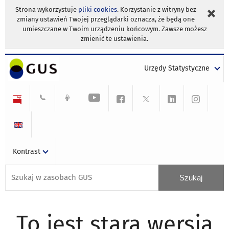
Strona wykorzystuje
pliki cookies
. Korzystanie z witryny bez
zmiany ustawień Twojej przeglądarki oznacza, że będą one
umieszczane w Twoim urządzeniu końcowym. Zawsze możesz
zmienić te ustawienia.
Urzędy Statystyczne
Kontrast
To jest stara wersja