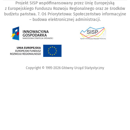
Projekt SISP współfinansowany przez Unię Europejską
z Europejskiego Funduszu Rozwoju Regionalnego oraz ze środków
budżetu państwa. 7. Oś Priorytetowa: Społeczeństwo informacyjne
– budowa elektronicznej administracji.
Copyright © 1995-2026 Główny Urząd Statystyczny