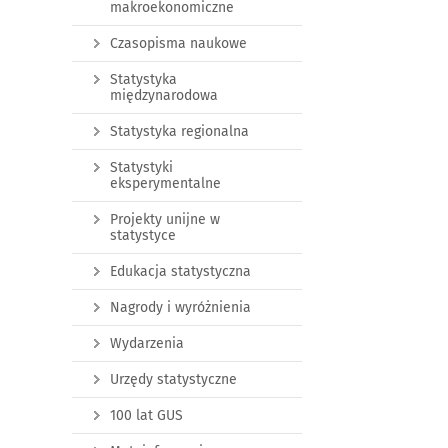
makroekonomiczne
Czasopisma naukowe
Statystyka
międzynarodowa
Statystyka regionalna
Statystyki
eksperymentalne
Projekty unijne w
statystyce
Edukacja statystyczna
Nagrody i wyróżnienia
Wydarzenia
Urzędy statystyczne
100 lat GUS