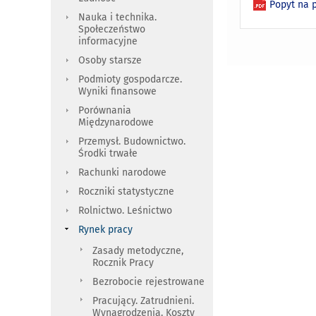
Popyt na p
Nauka i technika.
Społeczeństwo
informacyjne
Osoby starsze
Podmioty gospodarcze.
Wyniki finansowe
Porównania
Międzynarodowe
Przemysł. Budownictwo.
Środki trwałe
Rachunki narodowe
Roczniki statystyczne
Rolnictwo. Leśnictwo
Rynek pracy
Zasady metodyczne,
Rocznik Pracy
Bezrobocie rejestrowane
Pracujący. Zatrudnieni.
Wynagrodzenia. Koszty