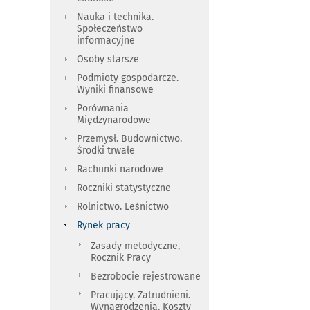
Nauka i technika.
Społeczeństwo
informacyjne
Osoby starsze
Podmioty gospodarcze.
Wyniki finansowe
Porównania
Międzynarodowe
Przemysł. Budownictwo.
Środki trwałe
Rachunki narodowe
Roczniki statystyczne
Rolnictwo. Leśnictwo
Rynek pracy
Zasady metodyczne,
Rocznik Pracy
Bezrobocie rejestrowane
Pracujący. Zatrudnieni.
Wynagrodzenia. Koszty