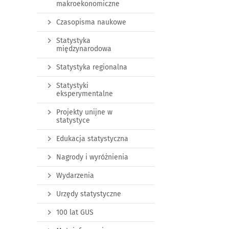
makroekonomiczne
Czasopisma naukowe
Statystyka
międzynarodowa
Statystyka regionalna
Statystyki
eksperymentalne
Projekty unijne w
statystyce
Edukacja statystyczna
Nagrody i wyróżnienia
Wydarzenia
Urzędy statystyczne
100 lat GUS