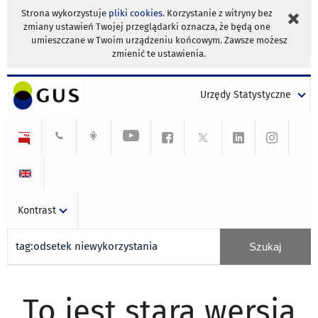
Strona wykorzystuje
pliki cookies
. Korzystanie z witryny bez
zmiany ustawień Twojej przeglądarki oznacza, że będą one
umieszczane w Twoim urządzeniu końcowym. Zawsze możesz
zmienić te ustawienia.
Urzędy Statystyczne
Kontrast
To jest stara wersja