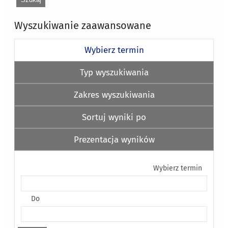
Wyszukiwanie zaawansowane
Wybierz termin
Typ wyszukiwania
Zakres wyszukiwania
Sortuj wyniki po
Prezentacja wyników
Wybierz termin
Do