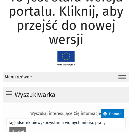
portalu. Kliknij, aby
przejść do nowej
wersji
Menu główne
Wyszukiwarka
Wyszukaj interesujące Cię informacje
Pomoc