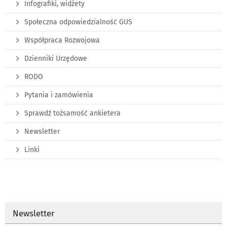
Infografiki, widżety
Społeczna odpowiedzialność GUS
Współpraca Rozwojowa
Dzienniki Urzędowe
RODO
Pytania i zamówienia
Sprawdź tożsamość ankietera
Newsletter
Linki
Newsletter