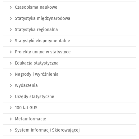
Czasopisma naukowe
Statystyka międzynarodowa
Statystyka regionalna
Statystyki eksperymentalne
Projekty unijne w statystyce
Edukacja statystyczna
Nagrody i wyróżnienia
Wydarzenia
Urzędy statystyczne
100 lat GUS
Metainformacje
System Informacji Skierowującej