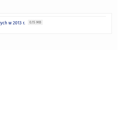
ych w 2013 r.
0.15 MB