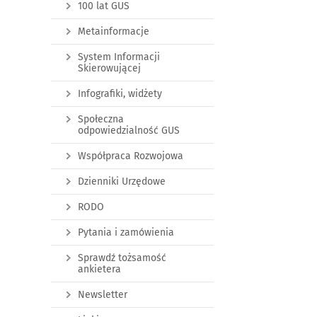
100 lat GUS
Metainformacje
System Informacji
Skierowującej
Infografiki, widżety
Społeczna
odpowiedzialność GUS
Współpraca Rozwojowa
Dzienniki Urzędowe
RODO
Pytania i zamówienia
Sprawdź tożsamość
ankietera
Newsletter