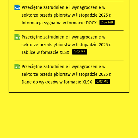
Przeciętne zatrudnienie i wynagrodzenie w
sektorze przedsiębiorstw w listopadzie 2025 r.
Informacja sygnalna w formacie DOCX
2.84 MB
Przeciętne zatrudnienie i wynagrodzenie w
sektorze przedsiębiorstw w listopadzie 2025 r.
Tablice w formacie XLSX
0.02 MB
Przeciętne zatrudnienie i wynagrodzenie w
sektorze przedsiębiorstw w listopadzie 2025 r.
Dane do wykresów w formacie XLSX
0.03 MB