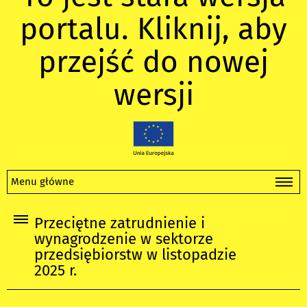
portalu. Kliknij, aby
przejść do nowej
wersji
Menu główne
Przeciętne zatrudnienie i
wynagrodzenie w sektorze
przedsiębiorstw w listopadzie
2025 r.