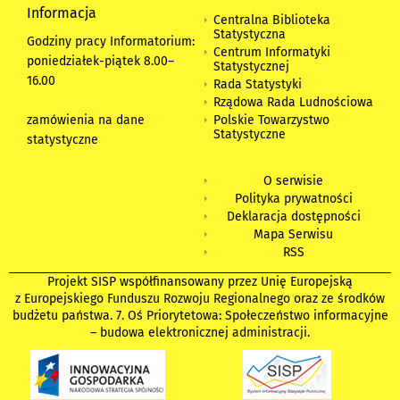
Informacja
Centralna Biblioteka
Statystyczna
Godziny pracy Informatorium:
Centrum Informatyki
poniedziałek-piątek 8.00
–
Statystycznej
16.00
Rada Statystyki
Rządowa Rada Ludnościowa
zamówienia na dane
Polskie Towarzystwo
Statystyczne
statystyczne
O serwisie
Polityka prywatności
Deklaracja dostępności
Mapa Serwisu
RSS
Projekt SISP współfinansowany przez Unię Europejską
z Europejskiego Funduszu Rozwoju Regionalnego oraz ze środków
budżetu państwa. 7. Oś Priorytetowa: Społeczeństwo informacyjne
– budowa elektronicznej administracji.