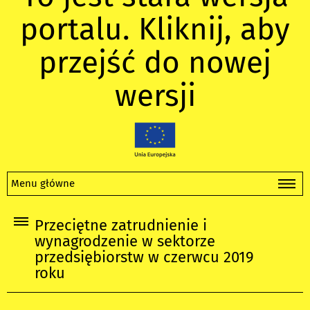
portalu. Kliknij, aby
przejść do nowej
wersji
Menu główne
Przeciętne zatrudnienie i
wynagrodzenie w sektorze
przedsiębiorstw w czerwcu 2019
roku