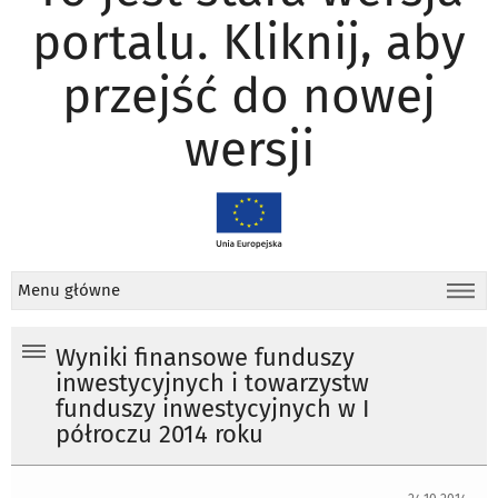
portalu. Kliknij, aby
przejść do nowej
wersji
Menu główne
Wyniki finansowe funduszy
inwestycyjnych i towarzystw
funduszy inwestycyjnych w I
półroczu 2014 roku