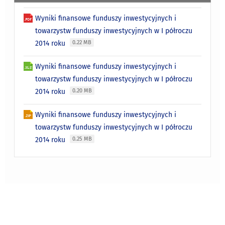
Wyniki finansowe funduszy inwestycyjnych i
towarzystw funduszy inwestycyjnych w I półroczu
2014 roku
0.22 MB
Wyniki finansowe funduszy inwestycyjnych i
towarzystw funduszy inwestycyjnych w I półroczu
2014 roku
0.20 MB
Wyniki finansowe funduszy inwestycyjnych i
towarzystw funduszy inwestycyjnych w I półroczu
2014 roku
0.25 MB