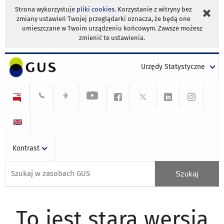
Strona wykorzystuje
pliki cookies
. Korzystanie z witryny bez
zmiany ustawień Twojej przeglądarki oznacza, że będą one
umieszczane w Twoim urządzeniu końcowym. Zawsze możesz
zmienić te ustawienia.
Urzędy Statystyczne
Kontrast
To jest stara wersja