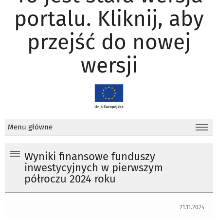
portalu. Kliknij, aby
przejść do nowej
wersji
Menu główne
Wyniki finansowe funduszy
inwestycyjnych w pierwszym
półroczu 2024 roku
21.11.2024