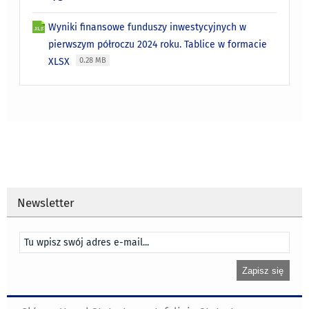
Wyniki finansowe funduszy inwestycyjnych w
pierwszym półroczu 2024 roku. Tablice w formacie
XLSX
0.28 MB
Newsletter