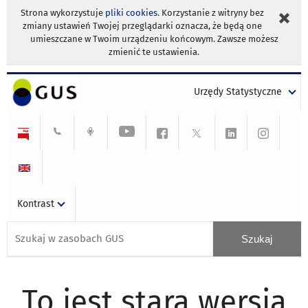
Strona wykorzystuje
pliki cookies
. Korzystanie z witryny bez
zmiany ustawień Twojej przeglądarki oznacza, że będą one
umieszczane w Twoim urządzeniu końcowym. Zawsze możesz
zmienić te ustawienia.
Urzędy Statystyczne
Kontrast
To jest stara wersja