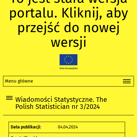
portalu. Kliknij, aby
przejść do nowej
wersji
Menu główne
Wiadomości Statystyczne. The
Polish Statistician nr 3/2024
Data publikacji:
04.04.2024