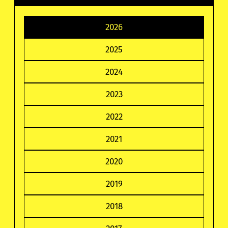
2026
2025
2024
2023
2022
2021
2020
2019
2018