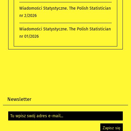
Wiadomości Statystyczne. The Polish Statistician
nr 2/2026
Wiadomości Statystyczne. The Polish Statistician
nr 01/2026
Newsletter