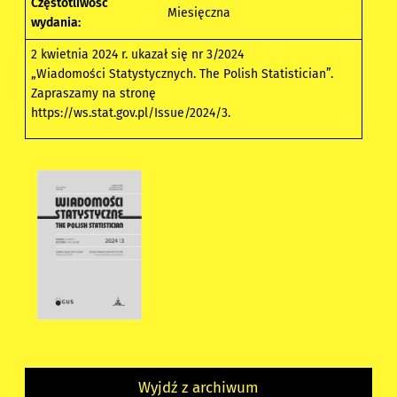
Częstotliwość
Miesięczna
wydania:
2 kwietnia 2024 r. ukazał się nr 3/2024
„Wiadomości Statystycznych. The Polish Statistician”.
Zapraszamy na stronę
https://ws.stat.gov.pl/Issue/2024/3
.
Wyjdź z archiwum