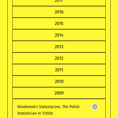
2017
2016
2015
2014
2013
2012
2011
2010
2009
Wiadomości Statystyczne. The Polish
Statistician nr 7/2026