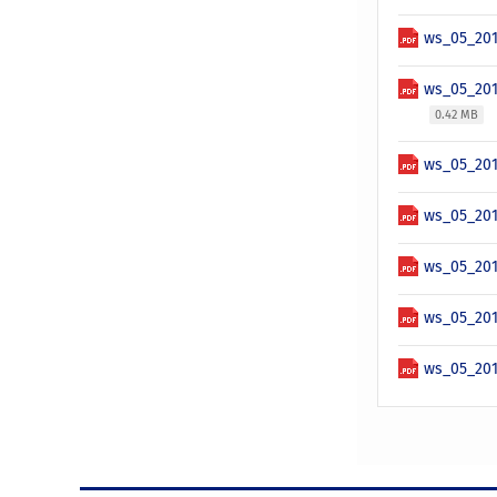
ws_05_201
ws_05_201
0.42 MB
ws_05_201
ws_05_201
ws_05_201
ws_05_20
ws_05_201