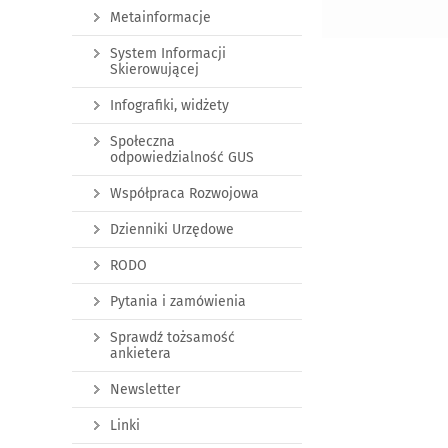
Metainformacje
System Informacji
Skierowującej
Infografiki, widżety
Społeczna
odpowiedzialność GUS
Współpraca Rozwojowa
Dzienniki Urzędowe
RODO
Pytania i zamówienia
Sprawdź tożsamość
ankietera
Newsletter
Linki