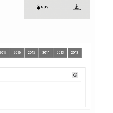
2017
2016
2015
2014
2013
2012