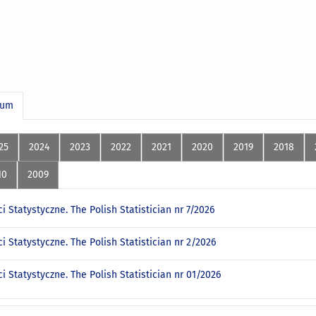
wum
25
2024
2023
2022
2021
2020
2019
2018
10
2009
 Statystyczne. The Polish Statistician nr 7/2026
 Statystyczne. The Polish Statistician nr 2/2026
 Statystyczne. The Polish Statistician nr 01/2026