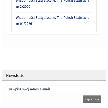
Wiadomości Statystyczne. The Polish Statistician
nr 2/2026
Wiadomości Statystyczne. The Polish Statistician
nr 01/2026
Newsletter