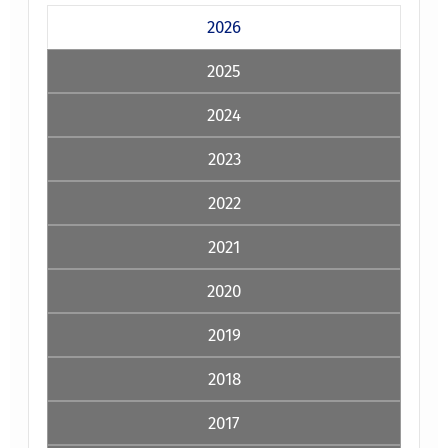
2026
2025
2024
2023
2022
2021
2020
2019
2018
2017