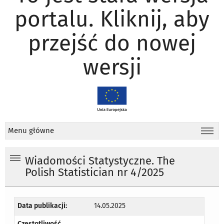
portalu. Kliknij, aby
przejść do nowej
wersji
Menu główne
Wiadomości Statystyczne. The
Polish Statistician nr 4/2025
Data publikacji:
14.05.2025
Częstotliwość