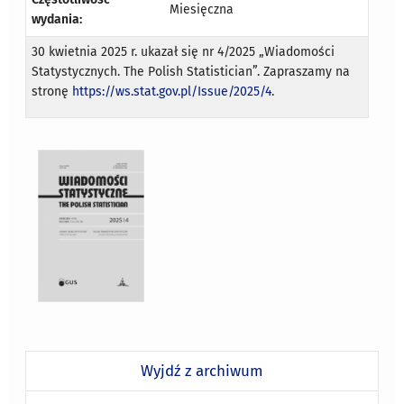
Miesięczna
wydania:
30 kwietnia 2025 r. ukazał się nr 4/2025 „Wiadomości
Statystycznych. The Polish Statistician”. Zapraszamy na
stronę
https://ws.stat.gov.pl/Issue/2025/4
.
Wyjdź z archiwum