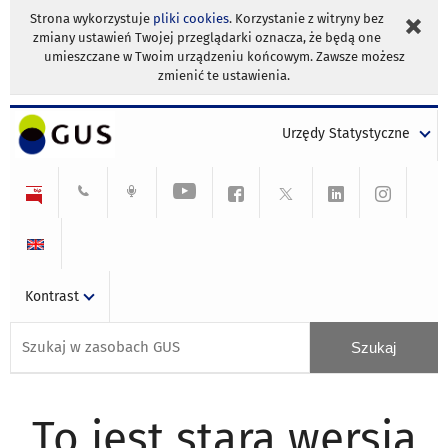
Strona wykorzystuje
pliki cookies
. Korzystanie z witryny bez
zmiany ustawień Twojej przeglądarki oznacza, że będą one
umieszczane w Twoim urządzeniu końcowym. Zawsze możesz
zmienić te ustawienia.
Urzędy Statystyczne
Kontrast
To jest stara wersja