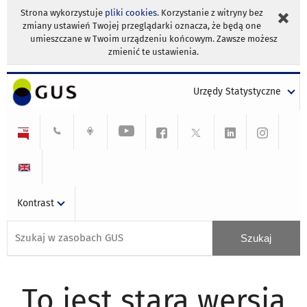
Strona wykorzystuje
pliki cookies
. Korzystanie z witryny bez
zmiany ustawień Twojej przeglądarki oznacza, że będą one
umieszczane w Twoim urządzeniu końcowym. Zawsze możesz
zmienić te ustawienia.
Urzędy Statystyczne
Kontrast
To jest stara wersja