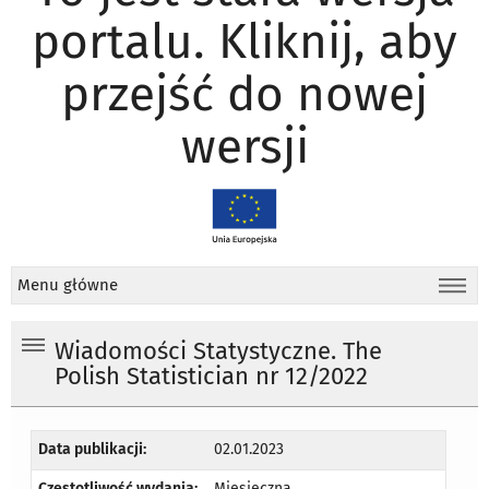
portalu. Kliknij, aby
przejść do nowej
wersji
Menu główne
Wiadomości Statystyczne. The
Polish Statistician nr 12/2022
Data publikacji:
02.01.2023
Częstotliwość wydania:
Miesięczna