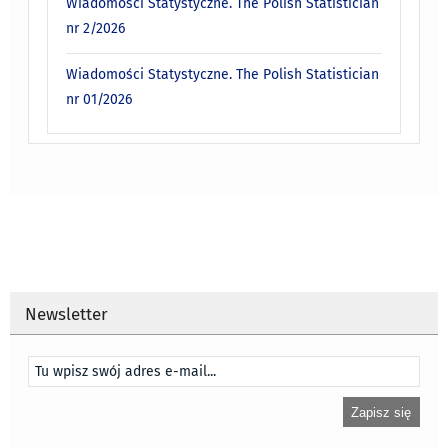
Wiadomości Statystyczne. The Polish Statistician
nr 2/2026
Wiadomości Statystyczne. The Polish Statistician
nr 01/2026
Newsletter