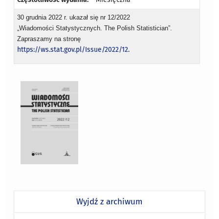
30 grudnia 2022 r. ukazał się nr 12/2022
„Wiadomości Statystycznych. The Polish Statistician”.
Zapraszamy na stronę
https://ws.stat.gov.pl/Issue/2022/12
.
Wyjdź z archiwum