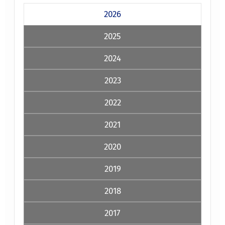
2026
2025
2024
2023
2022
2021
2020
2019
2018
2017