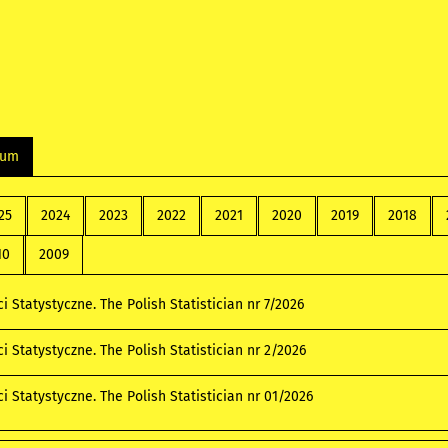
wum
25
2024
2023
2022
2021
2020
2019
2018
10
2009
 Statystyczne. The Polish Statistician nr 7/2026
 Statystyczne. The Polish Statistician nr 2/2026
 Statystyczne. The Polish Statistician nr 01/2026