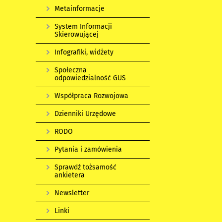
Metainformacje
System Informacji
Skierowującej
Infografiki, widżety
Społeczna
odpowiedzialność GUS
Współpraca Rozwojowa
Dzienniki Urzędowe
RODO
Pytania i zamówienia
Sprawdź tożsamość
ankietera
Newsletter
Linki