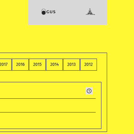
2017
2016
2015
2014
2013
2012