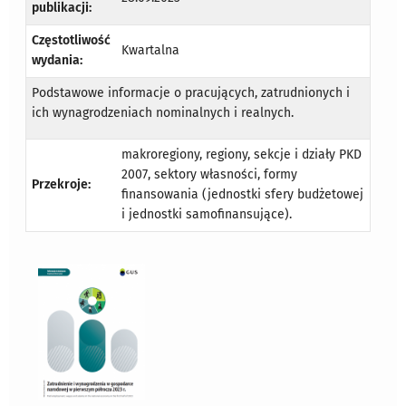
publikacji:
Częstotliwość
Kwartalna
wydania:
Podstawowe informacje o pracujących, zatrudnionych i
ich wynagrodzeniach nominalnych i realnych.
makroregiony, regiony, sekcje i działy PKD
2007, sektory własności, formy
Przekroje:
finansowania (jednostki sfery budżetowej
i jednostki samofinansujące).