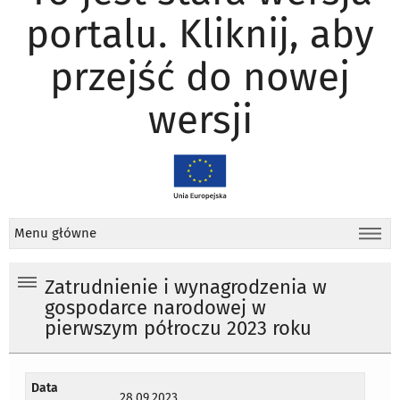
portalu. Kliknij, aby
przejść do nowej
wersji
Menu główne
Zatrudnienie i wynagrodzenia w
gospodarce narodowej w
pierwszym półroczu 2023 roku
Data
28.09.2023