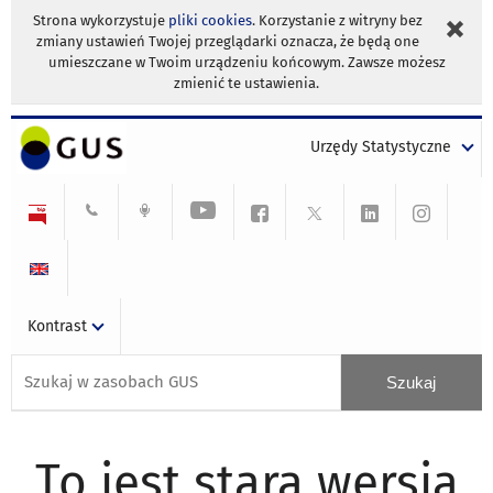
Strona wykorzystuje
pliki cookies
. Korzystanie z witryny bez
zmiany ustawień Twojej przeglądarki oznacza, że będą one
umieszczane w Twoim urządzeniu końcowym. Zawsze możesz
zmienić te ustawienia.
Urzędy Statystyczne
Kontrast
To jest stara wersja