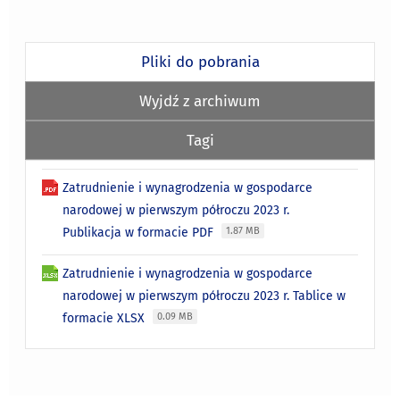
Pliki do pobrania
Wyjdź z archiwum
Tagi
Zatrudnienie i wynagrodzenia w gospodarce
narodowej w pierwszym półroczu 2023 r.
Publikacja w formacie PDF
1.87 MB
Zatrudnienie i wynagrodzenia w gospodarce
narodowej w pierwszym półroczu 2023 r. Tablice w
formacie XLSX
0.09 MB