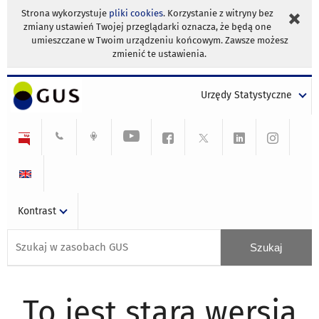
Strona wykorzystuje
pliki cookies
. Korzystanie z witryny bez
zmiany ustawień Twojej przeglądarki oznacza, że będą one
umieszczane w Twoim urządzeniu końcowym. Zawsze możesz
zmienić te ustawienia.
Urzędy Statystyczne
Kontrast
To jest stara wersja