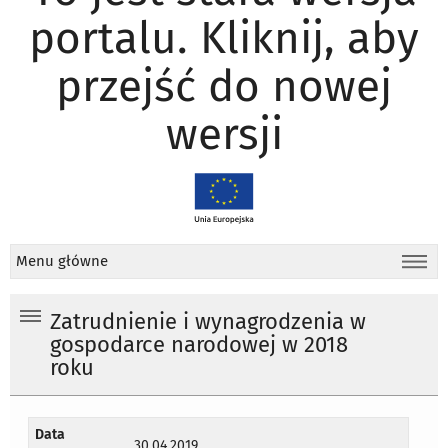
portalu. Kliknij, aby
przejść do nowej
wersji
Menu główne
Zatrudnienie i wynagrodzenia w
gospodarce narodowej w 2018
roku
Data
30.04.2019