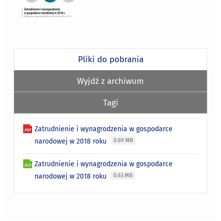
Pliki do pobrania
Wyjdź z archiwum
Tagi
Zatrudnienie i wynagrodzenia w gospodarce
narodowej w 2018 roku
0.69 MB
Zatrudnienie i wynagrodzenia w gospodarce
narodowej w 2018 roku
0.63 MB