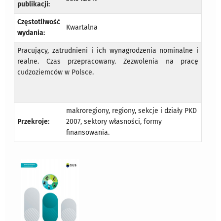
publikacji:
Częstotliwość
Kwartalna
wydania:
Pracujący, zatrudnieni i ich wynagrodzenia nominalne i
realne. Czas przepracowany. Zezwolenia na pracę
cudzoziemców w Polsce.
makroregiony, regiony, sekcje i działy PKD
Przekroje:
2007, sektory własności, formy
finansowania.