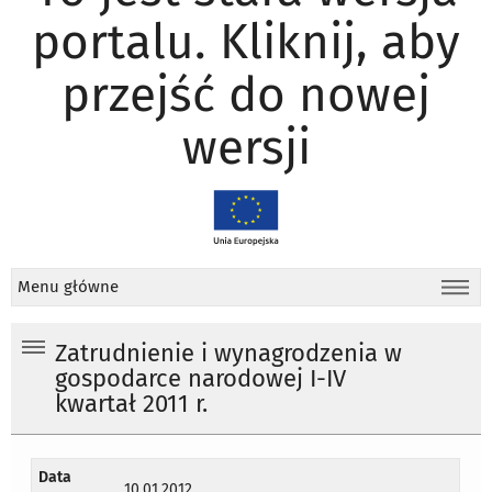
portalu. Kliknij, aby
przejść do nowej
wersji
Menu główne
Zatrudnienie i wynagrodzenia w
gospodarce narodowej I-IV
kwartał 2011 r.
Data
10.01.2012