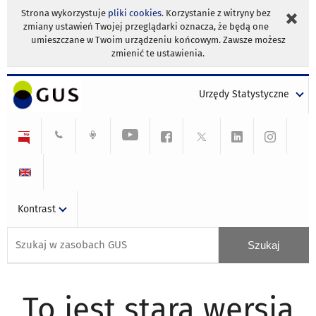
Strona wykorzystuje
pliki cookies
. Korzystanie z witryny bez
zmiany ustawień Twojej przeglądarki oznacza, że będą one
umieszczane w Twoim urządzeniu końcowym. Zawsze możesz
zmienić te ustawienia.
Urzędy Statystyczne
Kontrast
To jest stara wersja