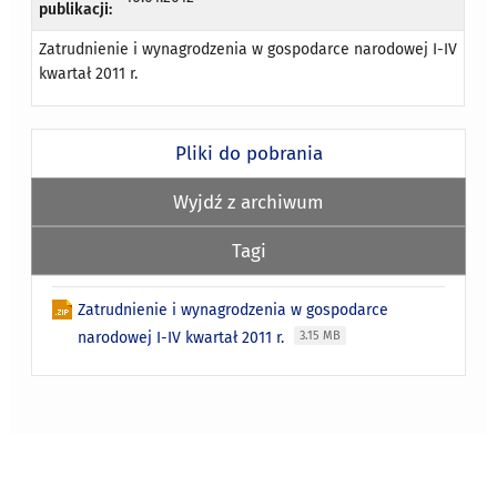
publikacji:
Zatrudnienie i wynagrodzenia w gospodarce narodowej I-IV
kwartał 2011 r.
Pliki do pobrania
Wyjdź z archiwum
Tagi
Zatrudnienie i wynagrodzenia w gospodarce
narodowej I-IV kwartał 2011 r.
3.15 MB