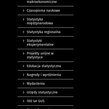
makroekonomiczne
Czasopisma naukowe
Statystyka
międzynarodowa
Statystyka regionalna
Statystyki
eksperymentalne
Projekty unijne w
statystyce
Edukacja statystyczna
Nagrody i wyróżnienia
Wydarzenia
Urzędy statystyczne
100 lat GUS