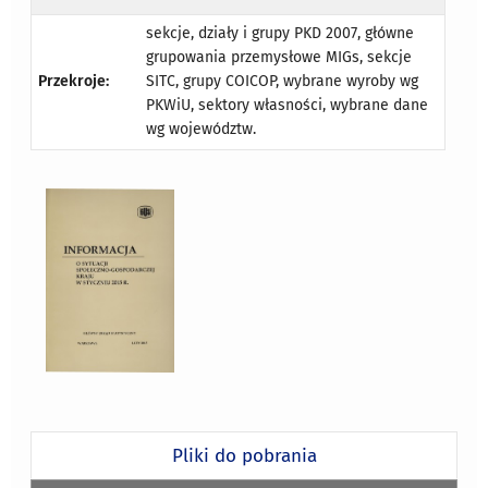
sekcje, działy i grupy PKD 2007, główne
grupowania przemysłowe MIGs, sekcje
Przekroje:
SITC, grupy COICOP, wybrane wyroby wg
PKWiU, sektory własności, wybrane dane
wg województw.
Pliki do pobrania