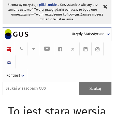
Strona wykorzystuje
pliki cookies
. Korzystanie z witryny bez
zmiany ustawień Twojej przeglądarki oznacza, że będą one
umieszczane w Twoim urządzeniu końcowym. Zawsze możesz
zmienić te ustawienia.
Urzędy Statystyczne
Kontrast
To jest stara wersja