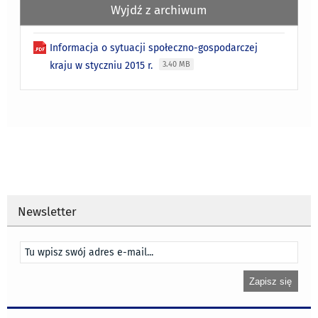
Wyjdź z archiwum
Informacja o sytuacji społeczno-gospodarczej
kraju w styczniu 2015 r.
3.40 MB
Newsletter