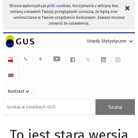
Strona wykorzystuje
pliki cookies
. Korzystanie z witryny bez
zmiany ustawień Twojej przeglądarki oznacza, że będą one
umieszczane w Twoim urządzeniu końcowym. Zawsze możesz
zmienić te ustawienia.
Urzędy Statystyczne
Kontrast
To jest stara wersja