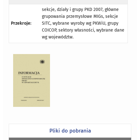
sekcje, działy i grupy PKD 2007, główne
grupowania przemysłowe MIGs, sekcje
Przekroje:
SITC, wybrane wyroby wg PKWiU, grupy
COICOP, sektory własności, wybrane dane
wg województw.
Pliki do pobrania