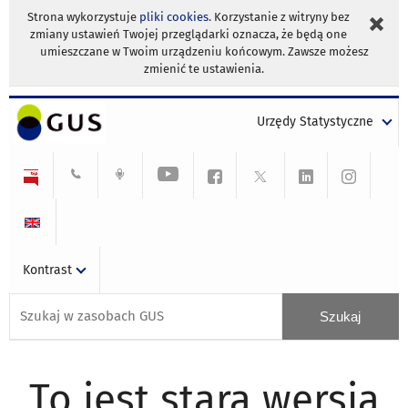
Strona wykorzystuje
pliki cookies
. Korzystanie z witryny bez
zmiany ustawień Twojej przeglądarki oznacza, że będą one
umieszczane w Twoim urządzeniu końcowym. Zawsze możesz
zmienić te ustawienia.
Urzędy Statystyczne
Kontrast
To jest stara wersja